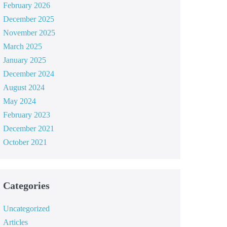
February 2026
December 2025
November 2025
March 2025
January 2025
December 2024
August 2024
May 2024
February 2023
December 2021
October 2021
Categories
Uncategorized
Articles