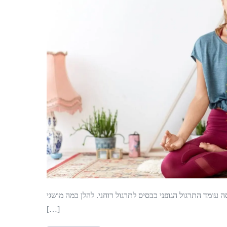
ומד התרגול הגופני כבסיס לתרגול רוחני. להלן כמה מושגי
[…]