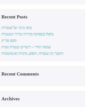
Recent Posts
בואו נדבר על פנטזיות
טיפול בשפיכה מהירה בדרך הטנטרה
סקס מג’יק
עכשיו תורי – ריטריט טנטרה נשית
הקשר בין טנטרה, חופש, מיניות וא-מונוגמיה
Recent Comments
Archives