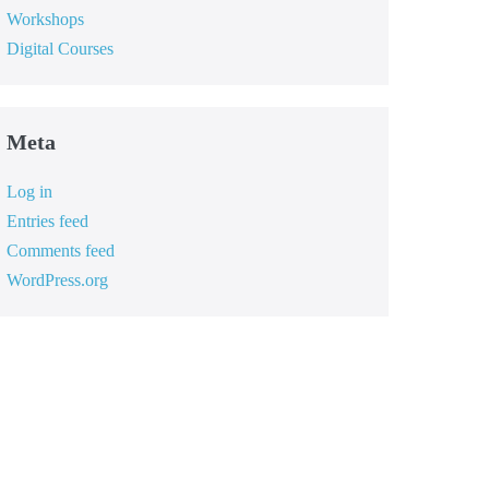
Workshops
Digital Courses
Meta
Log in
Entries feed
Comments feed
WordPress.org