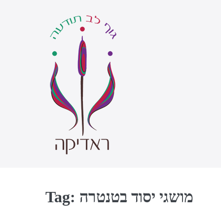
Skip
to
content
Tag:
מושגי יסוד בטנטרה