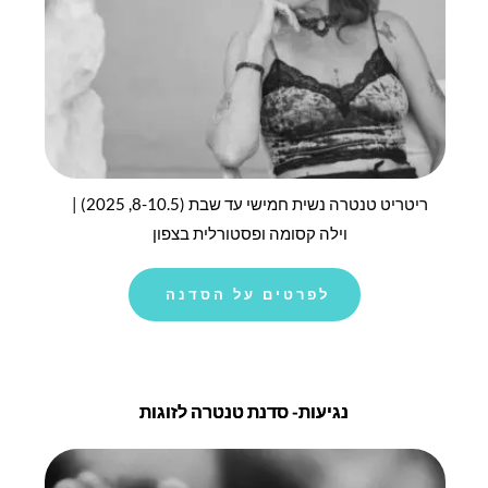
ריטריט טנטרה נשית חמישי עד שבת (8-10.5, 2025) |
וילה קסומה ופסטורלית בצפון
לפרטים על הסדנה
נגיעות- סדנת טנטרה לזוגות