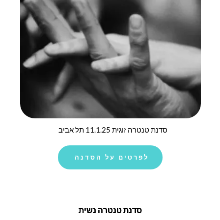
סדנת טנטרה זוגית 11.1.25 תל אביב
לפרטים על הסדנה
סדנת טנטרה נשית