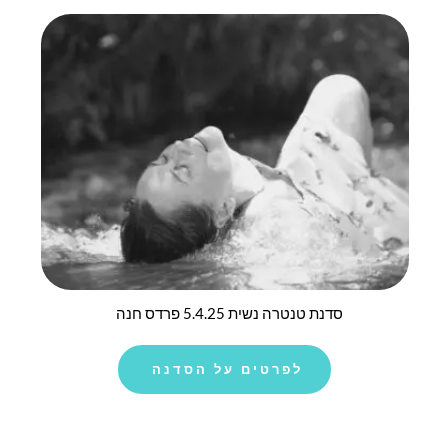
סדנת טנטרה נשית 5.4.25 פרדס חנה
לפרטים על הסדנה