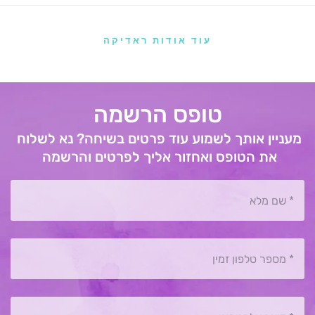
עוד אודות ראדיקה
טופס הרשמה
מעניין אותך לשמוע עוד פרטים בשיחה? נא לשלוח 
את הטופס ואחזור אליך לפרטים והרשמה