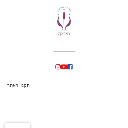
תקנון האתר