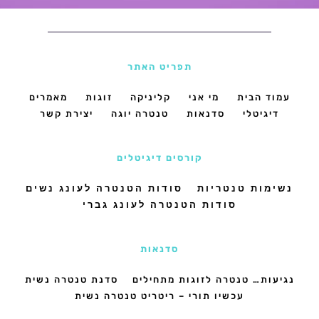
תפריט האתר
עמוד הבית
מי אני
קליניקה
זוגות
מאמרים
דיגיטלי
סדנאות
טנטרה יוגה
יצירת קשר
קורסים דיגיטלים
נשימות טנטריות
סודות הטנטרה לעונג נשים
סודות הטנטרה לעונג גברי
סדנאות
נגיעות… טנטרה לזוגות מתחילים
סדנת טנטרה נשית
עכשיו תורי – ריטריט טנטרה נשית