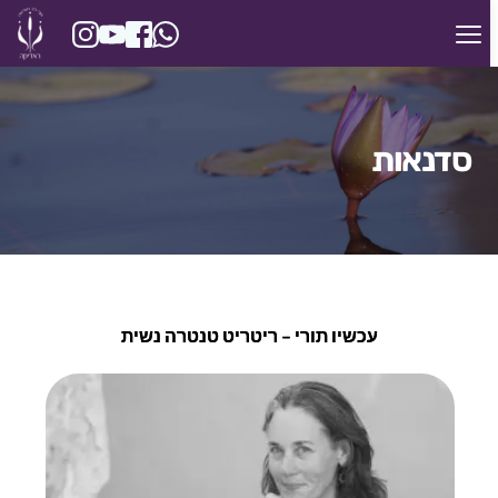
סדנאות
עכשיו תורי – ריטריט טנטרה נשית