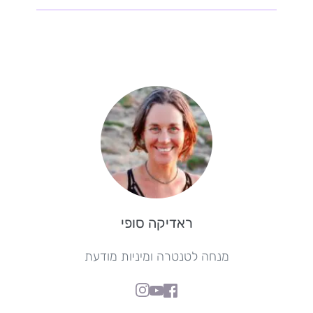
ראדיקה סופי
מנחה לטנטרה ומיניות מודעת