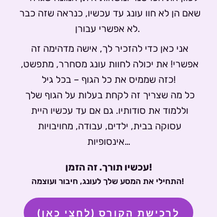
שאם הן לא חוו עונג עד עכשיו, כנראה שזה כבר 
לא אפשרי עבורן. 
אני כאן כדי להזכיר לך, אישה מדהימה זה 
אפשרי! את יכולה לחוות עונג מסחרר, מתפשט, 
כזה שממיס את כל הגוף – בכל גיל!
כל מה שצריך זה לקחת בעלות על הגוף שלך 
וללמוד את סודותיו. גם אם עד עכשיו היית 
עסוקה בבית, ילדים, עבודה, מחויבויות 
אינסופיות…
עכשיו תורך. זה הזמן!
התחילי את המסע שלך לעונג, חיבור ועוצמה! 
לרכישת הקורס (לחצי כאן)