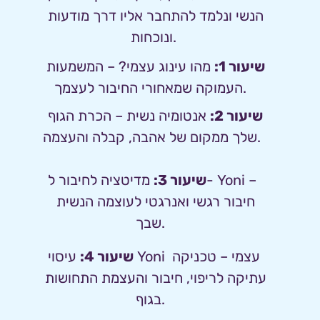
הנשי ונלמד להתחבר אליו דרך מודעות 
ונוכחות.
שיעור 1:
מהו עינוג עצמי? – המשמעות 
העמוקה שמאחורי החיבור לעצמך.  
שיעור 2:
אנטומיה נשית – הכרת הגוף 
שלך ממקום של אהבה, קבלה והעצמה. 
שיעור 3:
מדיטציה לחיבור ל- Yoni – 
חיבור רגשי ואנרגטי לעוצמה הנשית 
שבך.  
שיעור 4:
עיסוי Yoni עצמי – טכניקה 
עתיקה לריפוי, חיבור והעצמת התחושות 
בגוף.  