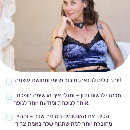
 יותר כלים להנאה, חיבור פנימי ותחושת עוצמה!
 תלמדי לנשום נכון – ותגלי איך הנשימה הופכת 
אותך לנוכחת ומודעת יותר לגופך.
 הכירי את האנטומיה המינית שלך – ותהיי 
מחוברת יותר למה שהגוף שלך באמת צריך 