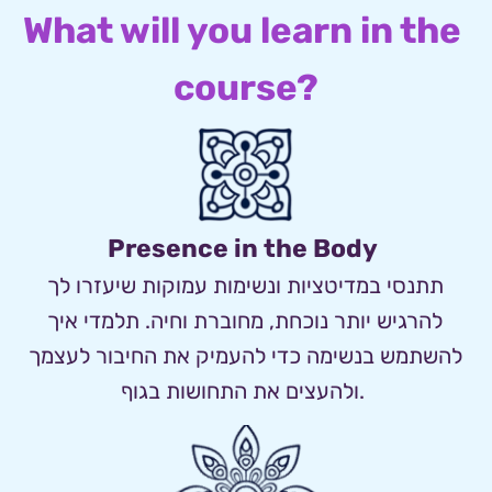
What will you learn in the 
course?
Presence in the Body
תתנסי במדיטציות ונשימות עמוקות שיעזרו לך 
להרגיש יותר נוכחת, מחוברת וחיה. תלמדי איך 
להשתמש בנשימה כדי להעמיק את החיבור לעצמך 
ולהעצים את התחושות בגוף.