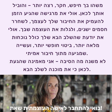
משהו בך חיפש, חקר, רצה יותר – והוביל 
אותך לכאן. אולי את מרגישה שהגיע הזמן 
להעמיק את החיבור שלך לעצמך, לשחרר 
חסמים ישנים, ולגלות את העוצמה שבך. אולי 
את יודעת שהשלב הבא שלך כולל נוכחות 
מלאה יותר, ביטוי חופשי יותר, ועשייה 
שמגיעה מתוך חיבור אמיתי.
לא משנה מה הסיבה – אני מאמינה שהגעת 
לכאן כי את מוכנה לשלב הבא.
בואי להתחבר לאישה העוצמתית שאת!