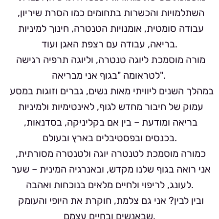
השתלמויות והכשרות בתחומים כמו הסרת שיריון, 
עבודה סומטית, אומנויות הטנטרה, חינוך למיניות 
בריאה, עבודה עם רצפת האגן ועוד.
מורה מוסמכת ליוגה טנטרה, וליוגה תרפיה רגישה 
לטראומה "בגוף אני מבריאה". 
במהלך השנים ליוויתי מאות נשים, גברים וזוגות במסע 
עמוק של חיבור מחדש לגוף, לאינטימיות ולמיניות 
בריאה ומודעת – בין אם בקליניקה, בסדנאות, 
בכנסים ובפסטיבלים בארץ ובעולם.
כמורה מוסמכת לטנטרה יוגה ולטנטרה מסורתית, 
אני רואה בגוף שלנו מקדש, ובאנרגיה המינית – שער 
לעונג, לריפוי ולחיים מלאים בנוכחות ואהבה.
ובין לבין? אני גם צלמת, חוקרת את היופי והעומק 
שבאנשים ובחיים עצמם.