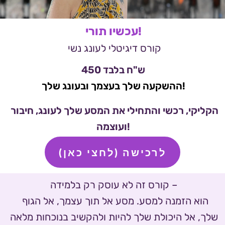
עכשיו תורי!
 קורס דיגיטלי לעונג נשי 
 450 ש"ח בלבד 
ההשקעה שלך בעצמך ובעונג שלך!
הקליקי, רכשי והתחילי את המסע שלך לעונג, חיבור 
ועוצמה!
לרכישה (לחצי כאן)
קורס זה לא עוסק רק בלמידה –
 הוא הזמנה למסע. מסע אל תוך עצמך, אל הגוף 
שלך, אל היכולת שלך להיות ולהקשיב בנוכחות מלאה 