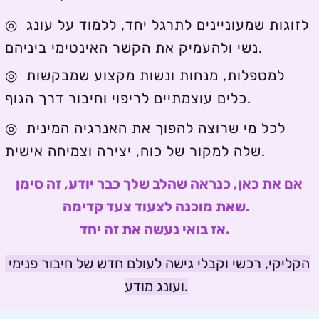
◎ לזוגות שמעוניינים לתרגל יחד, ללמוד על עונג 
נשי ולהעמיק את הקשר האינטימי ביניהם.
◎ למטפלות, מנחות ונשות מקצוע שמבקשות 
כלים עוצמתיים לריפוי וחיבור דרך הגוף.
◎ לכל מי שרוצה להפוך את האנרגיה המינית 
שלה למקור של כוח, יצירה וצמיחה אישית.
אם את כאן, כנראה שהלב שלך כבר יודע, זה סימן 
שאת מוכנה לצעוד צעד קדימה.
אז בואי נעשה את זה יחד. 
הקליקי, רכשי וקבלי גישה לעולם חדש של חיבור פנימי 
ועונג מודע.