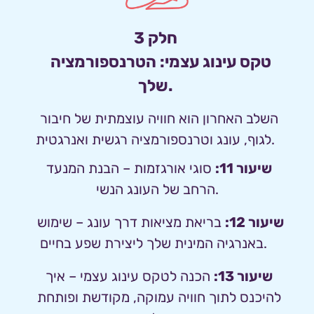
חלק 3 
טקס עינוג עצמי: הטרנספורמציה 
שלך. 
השלב האחרון הוא חוויה עוצמתית של חיבור 
לגוף, עונג וטרנספורמציה רגשית ואנרגטית. 
שיעור 11:
סוגי אורגזמות – הבנת המנעד 
הרחב של העונג הנשי.
שיעור 12:
בריאת מציאות דרך עונג – שימוש 
באנרגיה המינית שלך ליצירת שפע בחיים.  
שיעור 13:
הכנה לטקס עינוג עצמי – איך 
להיכנס לתוך חוויה עמוקה, מקודשת ופותחת 