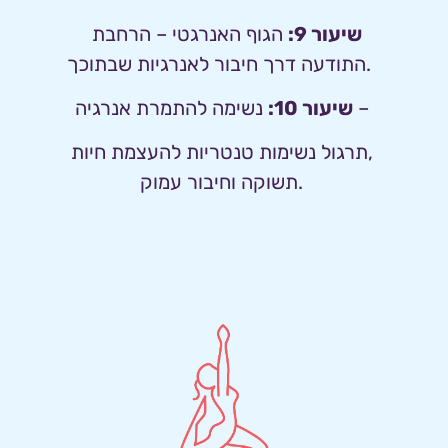
שיעור 9:
הגוף האנרגטי – הרחבת 
התודעה דרך חיבור לאנרגיות שבתוכך.  
נשימה להתמרת אנרגיה – 
שיעור 10:
תרגול נשימות טנטריות להעצמת חיות, 
תשוקה וחיבור עמוק. 