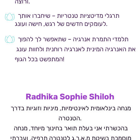
ורוצה.
 תרגלי מדיטציות טנטריות – שיחברו אותך 
לעומקים חדשים של רגש, חישה ועונג.
 תלמדי התמרת אנרגיה – שתאפשר לך להפוך 
את האנרגיה המינית לאנרגיה רוחנית ולחוות עונג 
המתפשט בכל הגוף! 
Radhika Sophie Shiloh
מנחה בינלאומית לאינטימיות, מיניות וזוגיות בדרך 
הטנטרה.
בהכשרתי אני בעלת תואר בחינוך מיוחד, מנחה 
מוסמכת בשיטת מ.א.ר.ג לטנטרה תרפיה, ועברתי 