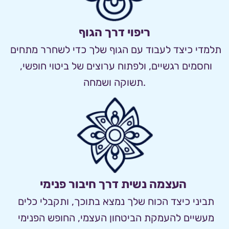
ריפוי דרך הגוף
תלמדי כיצד לעבוד עם הגוף שלך כדי לשחרר מתחים 
וחסמים רגשיים, ולפתוח ערוצים של ביטוי חופשי, 
תשוקה ושמחה.
העצמה נשית דרך חיבור פנימי 
תביני כיצד הכוח שלך נמצא בתוכך, ותקבלי כלים 
מעשיים להעמקת הביטחון העצמי, החופש הפנימי 