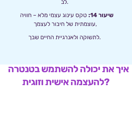
לב.  
שיעור 14:
טקס עינוג עצמי מלא – חוויה 
עוצמתית של חיבור לעצמך, 
לתשוקה ולאנרגיית החיים שבך.  
 איך את יכולה להשתמש בטנטרה 
להעצמה אישית וזוגית?