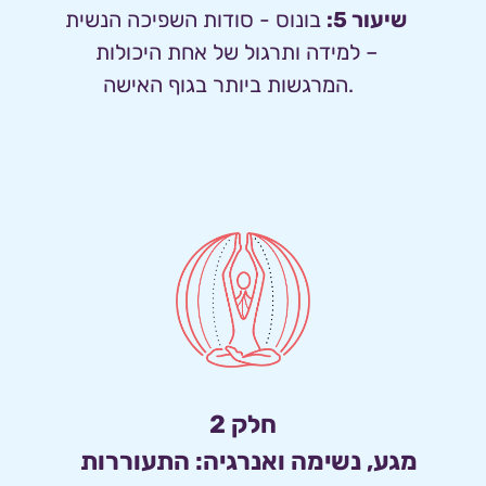
שיעור 5:
בונוס - סודות השפיכה הנשית 
– למידה ותרגול של אחת היכולות 
המרגשות ביותר בגוף האישה.  
 חלק 2 
מגע, נשימה ואנרגיה: התעוררות 