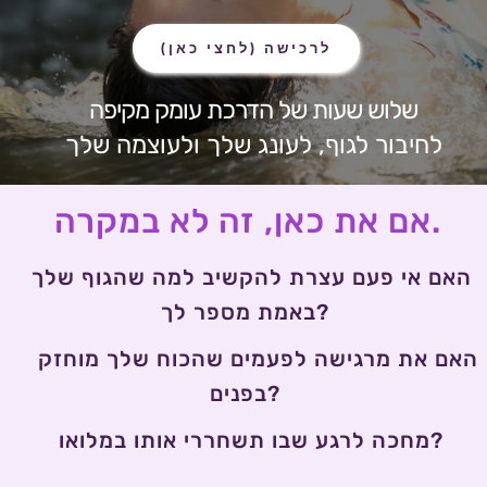
לרכישה (לחצי כאן)
 שלוש שעות של הדרכת עומק מקיפה
 לחיבור לגוף, לעונג שלך ולעוצמה שלך
אם את כאן, זה לא במקרה.
האם אי פעם עצרת להקשיב למה שהגוף שלך 
באמת מספר לך? 
 האם את מרגישה לפעמים שהכוח שלך מוחזק 
בפנים? 
 מחכה לרגע שבו תשחררי אותו במלואו?