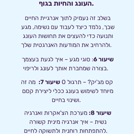
העונג והחיות בגוף. 
בשלב זה נעמיק לתוך אנרגיית החיים 
שבך, נלמד כיצד לעבוד עם נשימה, מגע 
ותנועה כדי להעצים את תחושות העונג 
ולהרחיב את המודעות האנרגטית שלך. 
שיעור 6
: 
סוגי מגע – איך לגעת בעצמך 
בצורה שמחברת אותך לעונג ולריפוי.  
שיעור 7:
 מה זה Oקס מג'יק? – תרגול 
מיוחד לשימוש בעונג ככלי ליצירת קסם 
ושינוי בחיים. 
שיעור 8:
מערכת הצ'אקרות ואנרגיה 
נשית – איך אנרגיה מינית קשורה 
להתפתחות רוחנית ולתשוקה לחיים.  