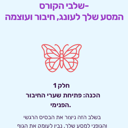
 שלבי הקורס- 
המסע שלך לעונג, חיבור ועוצמה
 חלק 1 
הכנה: פתיחת שערי החיבור 
הפנימי. 
בשלב הזה ניצור את הבסיס הרגשי 
והגופני למסע שלך, נבין לעומק את הגוף 