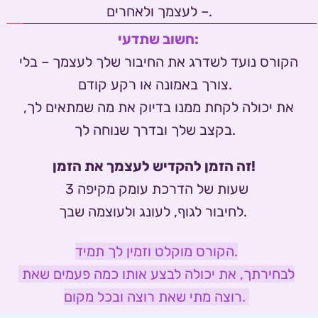
– לעצמך ולאחרים.
חשוב שתדעי:
הקורס נועד לשדרג את החיבור שלך לעצמך – בלי 
צורך באמונה או רקע קודם. 
את יכולה לקחת ממנו בדיוק את מה שמתאים לך, 
בקצב שלך ובדרך שנוחה לך. 
זה הזמן להקדיש לעצמך את הזמן!  
3 שעות של הדרכת עומק מקיפה
לחיבור לגוף, לעונג ולעוצמה שבך. 
הקורס מוקלט וזמין לך תמיד.
לבחירתך, את יכולה לבצע אותו כמה פעמים שאת 
רוצה מתי שאת רוצה ובכל מקום. 