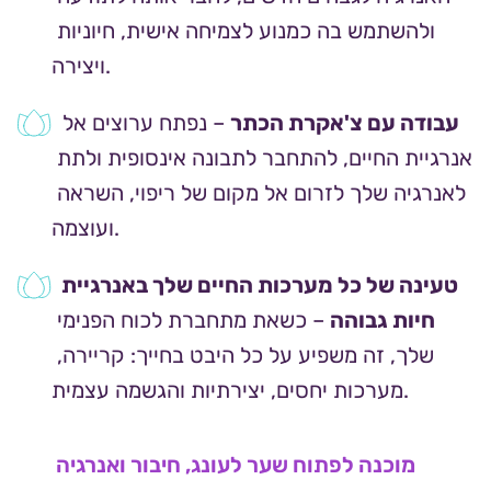
ולהשתמש בה כמנוע לצמיחה אישית, חיוניות 
ויצירה.
עבודה עם צ'אקרת הכתר
 – נפתח ערוצים אל 
אנרגיית החיים, להתחבר לתבונה אינסופית ולתת 
לאנרגיה שלך לזרום אל מקום של ריפוי, השראה 
ועוצמה.
טעינה של כל מערכות החיים שלך באנרגיית 
חיות גבוהה
 – כשאת מתחברת לכוח הפנימי 
שלך, זה משפיע על כל היבט בחייך: קריירה, 
מערכות יחסים, יצירתיות והגשמה עצמית.
מוכנה לפתוח שער לעונג, חיבור ואנרגיה 