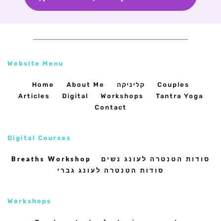
Website Menu
Couples
קליניקה
About Me
Home
Articles
Digital
Workshops
Tantra Yoga
Contact
Digital Courses
סודות הטנטרה לעונג נשים
Breaths Workshop
סודות הטנטרה לעונג גברי
Workshops