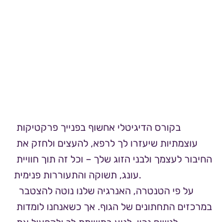
בקורס הדיגיטלי אחשוף בפנייך פרקטיקות 
עוצמתיות שיעזרו לך לרפא, להעצים ולחזק את 
החיבור לעצמך ולבני הזוג שלך – וכל זה תוך חוויית 
עונג, תשוקה והתעוררות פנימית.
 על פי הטנטרה, האנרגיה שלנו נוטה להצטבר 
במרכזים התחתונים של הגוף. אך כשאנחנו לומדות 