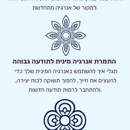
למקור של אנרגיה מתחדשת.
התמרת אנרגיה מינית לתודעה גבוהה 
תגלי איך להשתמש באנרגיה המינית שלך כדי 
להעצים את חייך, להפוך תשוקה לכוח יצירה, 
ולהתחבר לרמות תודעה חדשות.