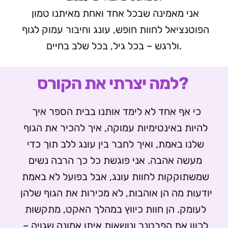
אני מאמינה שבכל אחד ואחת מאיתנו טמון 
הפוטנציאל לחוות חופש, עונג וחיבור עמוק לגוף 
ולרגש – בכל גיל, בכל שלב בחיים.
למה יצרתי את הקורס? 
כי אף אחד לא לימד אותנו בבית הספר איך 
להיות באינטימיות עמוקה, איך להכיר את הגוף 
שלנו באמת, ואיך לחבר בין עונג ללב תוך כדי 
מעשה אהבה. אני פוגשת כל כך הרבה נשים 
שמשתוקקות לחוות עונג, אבל בפועל לא באמת 
יודעות מה הן אוהבות, לא מכירות את הגוף שלהן 
לעומק. הן חוות כיווץ במהלך האקט, מתקשות 
לכוון את הפרטנר ונושאות איתן אמונה שגויה – 