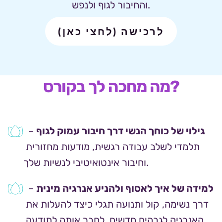
והחיבור לגוף ולנפש.
לרכישה (לחצי כאן)
מה מחכה לך בקורס?
גילוי של כוחך הנשי דרך חיבור עמוק לגוף
 – 
תלמדי לשלב עבודה רגשית, מודעות מחזורית 
וחיבור אינטואיטיבי לנשיות שלך.
למידה של איך לאסוף ולהניע אנרגיה מינית
 – 
דרך נשימה, קול ותנועה תגלי כיצד להעלות את 
האנרגיה לגבהים חדשים, לחבר אותה לתודעה 