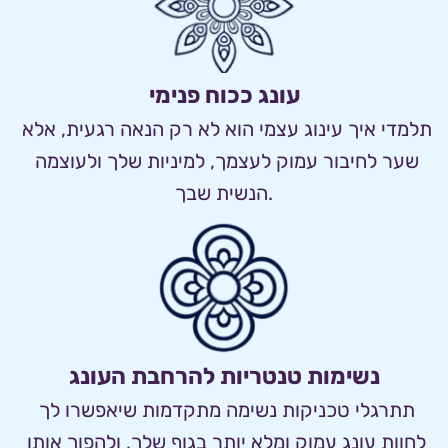
עונג ככוח פנימי
תלמדי איך עינוג עצמי הוא לא רק הנאה רגעית, אלא 
שער לחיבור עמוק לעצמך, למיניות שלך ולעוצמה 
הנשית שבך.
נשימות טנטריות להרחבת העונג
תתרגלי טכניקות נשימה מתקדמות שיאפשרו לך 
לחוות עונג עמוק ומלא יותר בגוף שלך, ולהפוך אותו 