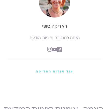
ראדיקה סופי
מנחה לטנטרה ומיניות מודעת
עוד אודות ראדיקה
קאמה - אומנות הזוגיות המודעת