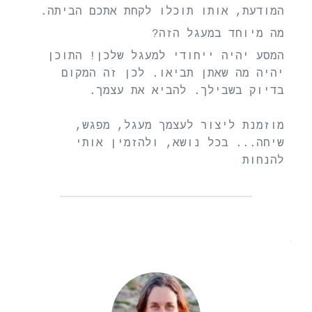
המודעת, אותו תוכלו לקחת אתכם הביתה.
מה מיוחד במעגל הזה?
המסע יהיה ייחודי למעגל שלכן! התוכן 
יהיה מה שאתן תביאו. לכן זה המקום 
בדיוק בשבילך. להביא את עצמך.
מוזמנת ליצור לעצמך מעגל, מפגש, 
שיחה... בכל נושא, ולהזמין אותי 
להנחות