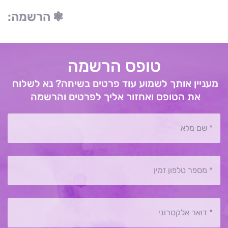
❃ הרשמה:
טופס הרשמה
מעניין אותך לשמוע עוד פרטים בשיחה? נא לשלוח 
את הטופס ואחזור אליך לפרטים והרשמה