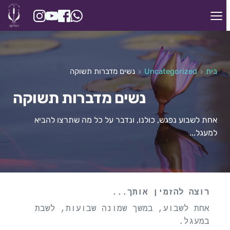
בית
Uncategorized
נשים מדברות תשוקה
נשים מדברות תשוקה
אחת לשבוע נפגש, כולנו, ונדבר על כל מה שתרצו להביא 
למעגל...
רוצה להזמין אותך... 
אחת לשבוע, במשך שמונה שבועות, לשבת 
במעגל.