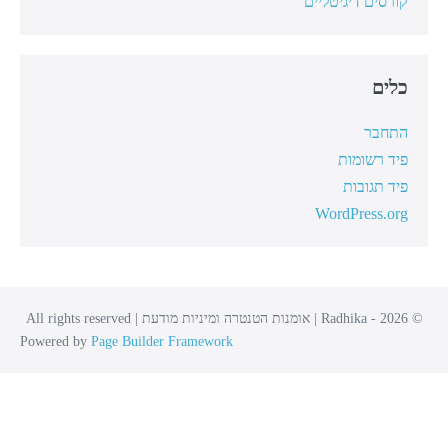
קורסים דיגיטליים
כלים
התחבר
פיד רשומות
פיד תגובות
WordPress.org
© 2026 - Radhika | אומנות הטנטרה ומיניות מודעת | All rights reserved
Powered by
Page Builder Framework