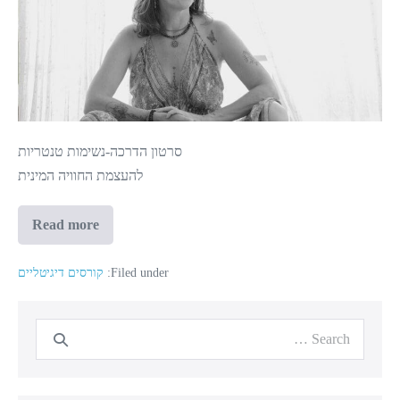
סרטון הדרכה-נשימות טנטריות
להעצמת החוויה המינית
Read more
נשימות
טנטריות
Filed under:
קורסים דיגיטליים
Search
for: