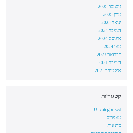
נובמבר 2025
מרץ 2025
ינואר 2025
דצמבר 2024
אוגוסט 2024
מאי 2024
פברואר 2023
דצמבר 2021
אוקטובר 2021
קטגוריות
Uncategorized
מאמרים
סדנאות