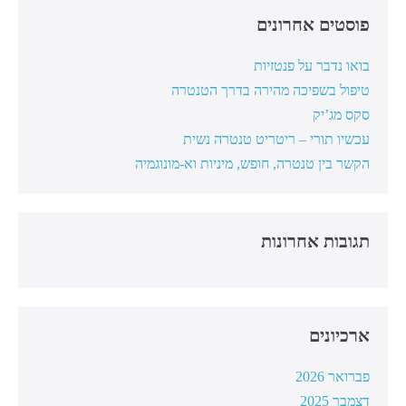
פוסטים אחרונים
בואו נדבר על פנטזיות
טיפול בשפיכה מהירה בדרך הטנטרה
סקס מג’יק
עכשיו תורי – ריטריט טנטרה נשית
הקשר בין טנטרה, חופש, מיניות וא-מונוגמיה
תגובות אחרונות
ארכיונים
פברואר 2026
דצמבר 2025