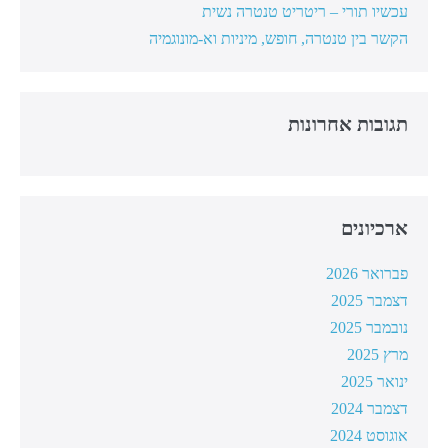
עכשיו תורי – ריטריט טנטרה נשית
הקשר בין טנטרה, חופש, מיניות וא-מונוגמיה
תגובות אחרונות
ארכיונים
פברואר 2026
דצמבר 2025
נובמבר 2025
מרץ 2025
ינואר 2025
דצמבר 2024
אוגוסט 2024