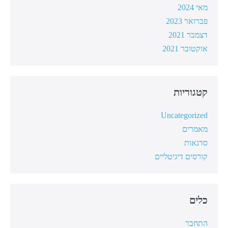
מאי 2024
פברואר 2023
דצמבר 2021
אוקטובר 2021
קטגוריות
Uncategorized
מאמרים
סדנאות
קורסים דיגיטליים
כלים
התחבר