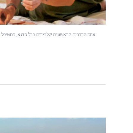
אחד הדברים הראשונים שלומדים בכל סדנא, פסטיבל או
אהבה
חופשית