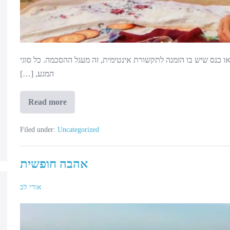
 כנס שיש בו הזמנה לתקשורת אינטימית, זה מעגל ההסכמה. כל סוגי
המגע, […]
Read more
מעגל
ההסכמה
Filed under:
Uncategorized
אהבה חופשית
אורי לב