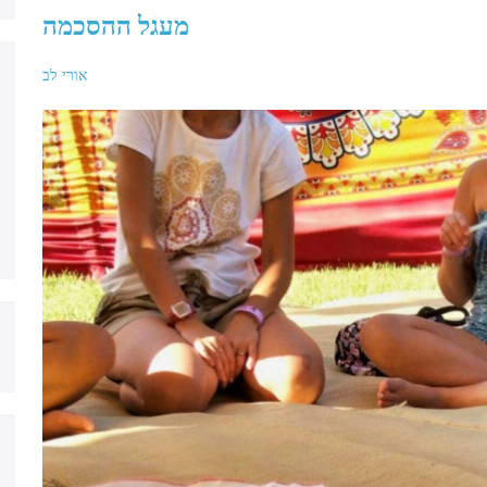
מעגל ההסכמה
אורי לב