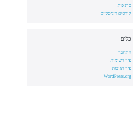
סדנאות
קורסים דיגיטליים
כלים
התחבר
פיד רשומות
פיד תגובות
WordPress.org