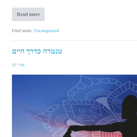
Read more
אהבה
חופשית
Filed under:
Uncategorized
טנטרה כדרך חיים
אורי לב