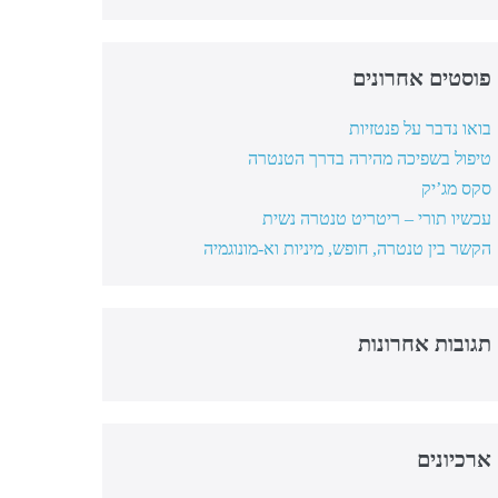
פוסטים אחרונים
בואו נדבר על פנטזיות
טיפול בשפיכה מהירה בדרך הטנטרה
סקס מג’יק
עכשיו תורי – ריטריט טנטרה נשית
הקשר בין טנטרה, חופש, מיניות וא-מונוגמיה
תגובות אחרונות
ארכיונים