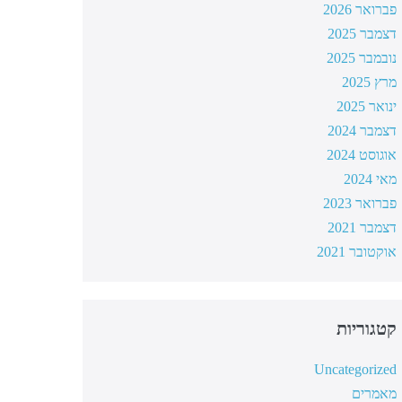
פברואר 2026
דצמבר 2025
נובמבר 2025
מרץ 2025
ינואר 2025
דצמבר 2024
אוגוסט 2024
מאי 2024
פברואר 2023
דצמבר 2021
אוקטובר 2021
קטגוריות
Uncategorized
מאמרים